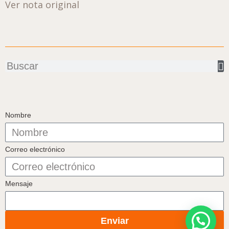
Ver nota original
Buscar
Nombre
Correo electrónico
Mensaje
Enviar