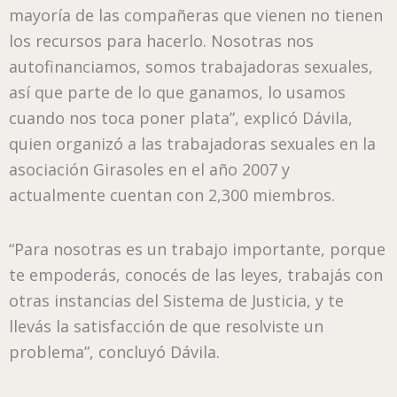
mayoría de las compañeras que vienen no tienen
los recursos para hacerlo. Nosotras nos
autofinanciamos, somos trabajadoras sexuales,
así que parte de lo que ganamos, lo usamos
cuando nos toca poner plata”, explicó Dávila,
quien organizó a las trabajadoras sexuales en la
asociación Girasoles en el año 2007 y
actualmente cuentan con 2,300 miembros.
“Para nosotras es un trabajo importante, porque
te empoderás, conocés de las leyes, trabajás con
otras instancias del Sistema de Justicia, y te
llevás la satisfacción de que resolviste un
problema”, concluyó Dávila.