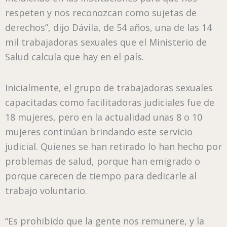
respeten y nos reconozcan como sujetas de
derechos”, dijo Dávila, de 54 años, una de las 14
mil trabajadoras sexuales que el Ministerio de
Salud calcula que hay en el país.
Inicialmente, el grupo de trabajadoras sexuales
capacitadas como facilitadoras judiciales fue de
18 mujeres, pero en la actualidad unas 8 o 10
mujeres continúan brindando este servicio
judicial. Quienes se han retirado lo han hecho por
problemas de salud, porque han emigrado o
porque carecen de tiempo para dedicarle al
trabajo voluntario.
“Es prohibido que la gente nos remunere, y la