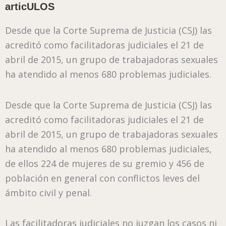
articULOS
Desde que la Corte Suprema de Justicia (CSJ) las
acreditó como facilitadoras judiciales el 21 de
abril de 2015, un grupo de trabajadoras sexuales
ha atendido al menos 680 problemas judiciales.
Desde que la Corte Suprema de Justicia (CSJ) las
acreditó como facilitadoras judiciales el 21 de
abril de 2015, un grupo de trabajadoras sexuales
ha atendido al menos 680 problemas judiciales,
de ellos 224 de mujeres de su gremio y 456 de
población en general con conflictos leves del
ámbito civil y penal.
Las facilitadoras judiciales no juzgan los casos ni