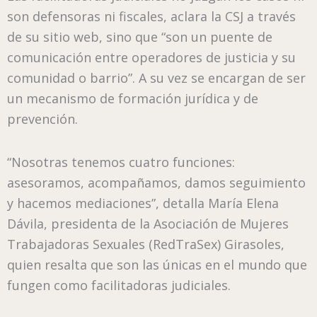
son defensoras ni fiscales, aclara la CSJ a través
de su sitio web, sino que “son un puente de
comunicación entre operadores de justicia y su
comunidad o barrio”. A su vez se encargan de ser
un mecanismo de formación jurídica y de
prevención.
“Nosotras tenemos cuatro funciones:
asesoramos, acompañamos, damos seguimiento
y hacemos mediaciones”, detalla María Elena
Dávila, presidenta de la Asociación de Mujeres
Trabajadoras Sexuales (RedTraSex) Girasoles,
quien resalta que son las únicas en el mundo que
fungen como facilitadoras judiciales.