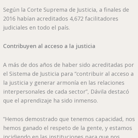
Según la Corte Suprema de Justicia, a finales de
2016 habían acreditados 4,672 facilitadores
judiciales en todo el país.
Contribuyen al acceso a la justicia
A más de dos años de haber sido acreditadas por
el Sistema de Justicia para “contribuir al acceso a
la justicia y generar armonía en las relaciones
interpersonales de cada sector”, Dávila destacó
que el aprendizaje ha sido inmenso.
“Hemos demostrado que tenemos capacidad, nos
hemos ganado el respeto de la gente, y estamos
incidiendo en las instituciones para que nos