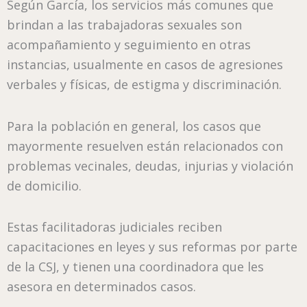
Según García, los servicios más comunes que
brindan a las trabajadoras sexuales son
acompañamiento y seguimiento en otras
instancias, usualmente en casos de agresiones
verbales y físicas, de estigma y discriminación.
Para la población en general, los casos que
mayormente resuelven están relacionados con
problemas vecinales, deudas, injurias y violación
de domicilio.
Estas facilitadoras judiciales reciben
capacitaciones en leyes y sus reformas por parte
de la CSJ, y tienen una coordinadora que les
asesora en determinados casos.