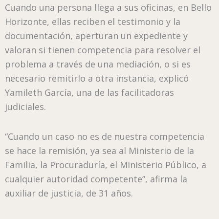
Cuando una persona llega a sus oficinas, en Bello
Horizonte, ellas reciben el testimonio y la
documentación, aperturan un expediente y
valoran si tienen competencia para resolver el
problema a través de una mediación, o si es
necesario remitirlo a otra instancia, explicó
Yamileth García, una de las facilitadoras
judiciales.
“Cuando un caso no es de nuestra competencia
se hace la remisión, ya sea al Ministerio de la
Familia, la Procuraduría, el Ministerio Público, a
cualquier autoridad competente”, afirma la
auxiliar de justicia, de 31 años.