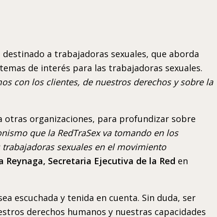
l
destinado a trabajadoras sexuales, que aborda
temas de interés para las trabajadoras sexuales.
s con los clientes, de nuestros derechos y sobre la
a otras organizaciones, para profundizar sobre
onismo que la RedTraSex va tomando en los
s trabajadoras sexuales en el movimiento
a Reynaga, Secretaria Ejecutiva de la Red
en
sea escuchada y tenida en cuenta. Sin duda, ser
uestros derechos humanos y nuestras capacidades