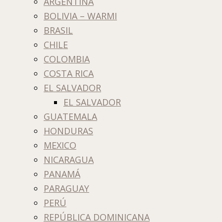
ARGENTINA
BOLIVIA – WARMI
BRASIL
CHILE
COLOMBIA
COSTA RICA
EL SALVADOR
EL SALVADOR
GUATEMALA
HONDURAS
MEXICO
NICARAGUA
PANAMÁ
PARAGUAY
PERÚ
REPÚBLICA DOMINICANA