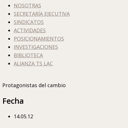
NOSOTRAS
SECRETARÍA EJECUTIVA
SINDICATOS
ACTIVIDADES
POSICIONAMIENTOS
INVESTIGACIONES
BIBLIOTECA
ALIANZA TS LAC
Protagonistas del cambio
Fecha
14.05.12