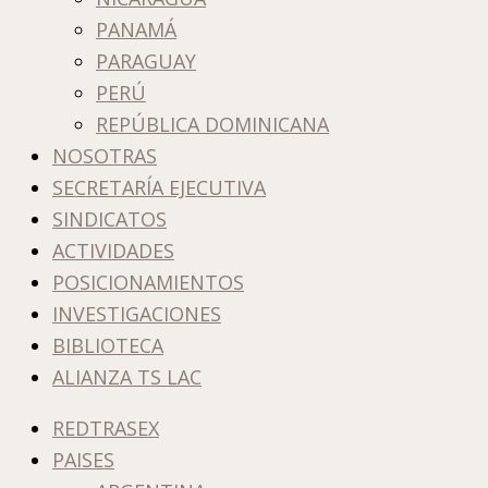
PANAMÁ
PARAGUAY
PERÚ
REPÚBLICA DOMINICANA
NOSOTRAS
SECRETARÍA EJECUTIVA
SINDICATOS
ACTIVIDADES
POSICIONAMIENTOS
INVESTIGACIONES
BIBLIOTECA
ALIANZA TS LAC
REDTRASEX
PAISES