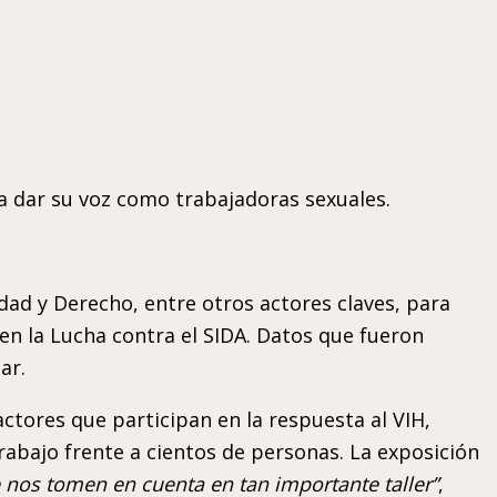
ra dar su voz como trabajadoras sexuales.
ad y Derecho, entre otros actores claves, para
en la Lucha contra el SIDA. Datos que fueron
ar.
actores que participan en la respuesta al VIH,
rabajo frente a cientos de personas. La exposición
nos tomen en cuenta en tan importante taller”
,