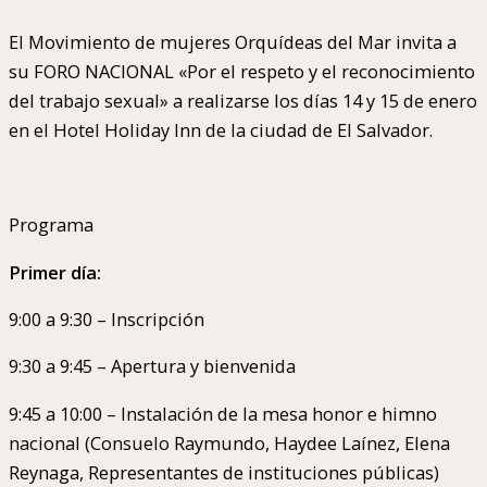
El Movimiento de mujeres Orquídeas del Mar invita a
su FORO NACIONAL «Por el respeto y el reconocimiento
del trabajo sexual» a realizarse los días 14 y 15 de enero
en el Hotel Holiday Inn de la ciudad de El Salvador.
Programa
Primer día:
9:00 a 9:30 – Inscripción
9:30 a 9:45 – Apertura y bienvenida
9:45 a 10:00 – Instalación de la mesa honor e himno
nacional (Consuelo Raymundo, Haydee Laínez, Elena
Reynaga, Representantes de instituciones públicas)