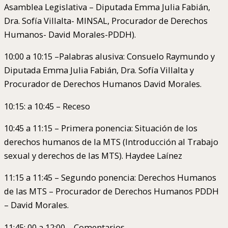
Asamblea Legislativa – Diputada Emma Julia Fabián,
Dra. Sofía Villalta- MINSAL, Procurador de Derechos
Humanos- David Morales-PDDH).
10:00 a 10:15 –Palabras alusiva: Consuelo Raymundo y
Diputada Emma Julia Fabián, Dra. Sofía Villalta y
Procurador de Derechos Humanos David Morales.
10:15: a 10:45 – Receso
10:45 a 11:15 – Primera ponencia: Situación de los
derechos humanos de la MTS (Introducción al Trabajo
sexual y derechos de las MTS). Haydee Laínez
11:15 a 11:45 – Segundo ponencia: Derechos Humanos
de las MTS – Procurador de Derechos Humanos PDDH
– David Morales.
11:45: 00 a 12:00 – Comentarios