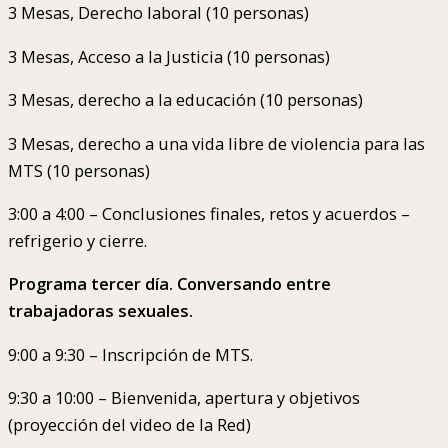
3 Mesas, Derecho laboral (10 personas)
3 Mesas, Acceso a la Justicia (10 personas)
3 Mesas, derecho a la educación (10 personas)
3 Mesas, derecho a una vida libre de violencia para las
MTS (10 personas)
3:00 a 4:00 – Conclusiones finales, retos y acuerdos –
refrigerio y cierre.
Programa tercer día. Conversando entre
trabajadoras sexuales.
9:00 a 9:30 – Inscripción de MTS.
9:30 a 10:00 – Bienvenida, apertura y objetivos
(proyección del video de la Red)