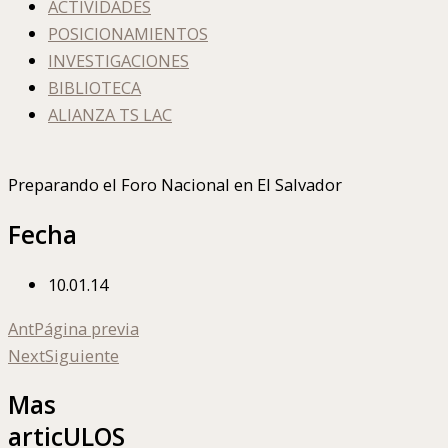
ACTIVIDADES
POSICIONAMIENTOS
INVESTIGACIONES
BIBLIOTECA
ALIANZA TS LAC
Preparando el Foro Nacional en El Salvador
Fecha
10.01.14
Ant
Página previa
Next
Siguiente
Mas
articULOS