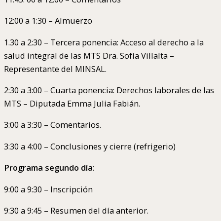
12:00 a 1:30 – Almuerzo
1.30 a 2:30 – Tercera ponencia: Acceso al derecho a la
salud integral de las MTS Dra. Sofía Villalta –
Representante del MINSAL.
2:30 a 3:00 – Cuarta ponencia: Derechos laborales de las
MTS – Diputada Emma Julia Fabián.
3:00 a 3:30 – Comentarios.
3:30 a 4:00 – Conclusiones y cierre (refrigerio)
Programa segundo día:
9:00 a 9:30 – Inscripción
9:30 a 9:45 – Resumen del día anterior.