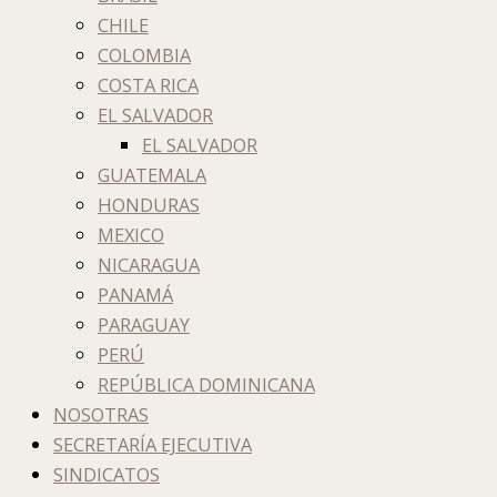
CHILE
COLOMBIA
COSTA RICA
EL SALVADOR
EL SALVADOR
GUATEMALA
HONDURAS
MEXICO
NICARAGUA
PANAMÁ
PARAGUAY
PERÚ
REPÚBLICA DOMINICANA
NOSOTRAS
SECRETARÍA EJECUTIVA
SINDICATOS