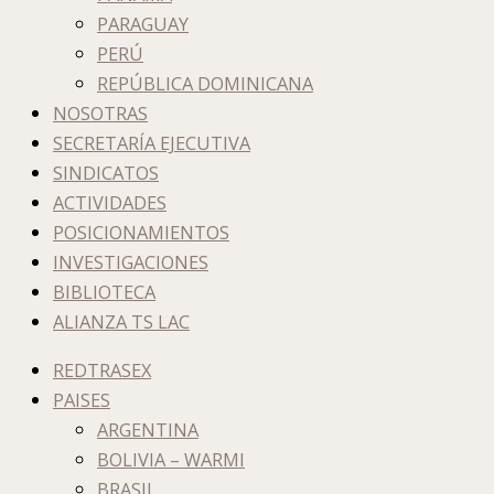
PARAGUAY
PERÚ
REPÚBLICA DOMINICANA
NOSOTRAS
SECRETARÍA EJECUTIVA
SINDICATOS
ACTIVIDADES
POSICIONAMIENTOS
INVESTIGACIONES
BIBLIOTECA
ALIANZA TS LAC
REDTRASEX
PAISES
ARGENTINA
BOLIVIA – WARMI
BRASIL