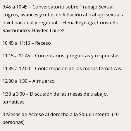
9:45 a 10:45 – Conversatorio sobre Trabajo Sexual:
Logros, avances y retos en Relación al trabajo sexual a
nivel nacional y regional – Elena Reynaga, Consuelo
Raymundo y Haydee Laínez.
10:45 a 11:15 – Receso
11:15 a 11:45 – Comentarios, preguntas y respuestas
11:45 a 12:00 – Conformación de las mesas temáticas.
12:00 a 1:30 – Almuerzo
1:30 a 3:00 – Discusión de las mesas de trabajo,
temáticas:
3 Mesas de Acceso al derecho a la Salud integral (10
personas)