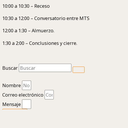
10:00 a 10:30 – Receso
10:30 a 12:00 – Conversatorio entre MTS
12:00 a 1:30 – Almuerzo.
1:30 a 2:00 – Conclusiones y cierre.
Buscar
Nombre
Correo electrónico
Mensaje
Enviar
1