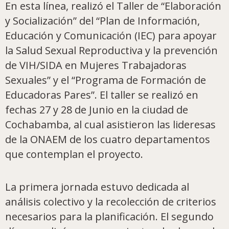
En esta línea, realizó el Taller de “Elaboración
y Socialización” del “Plan de Información,
Educación y Comunicación (IEC) para apoyar
la Salud Sexual Reproductiva y la prevención
de VIH/SIDA en Mujeres Trabajadoras
Sexuales” y el “Programa de Formación de
Educadoras Pares”. El taller se realizó en
fechas 27 y 28 de Junio en la ciudad de
Cochabamba, al cual asistieron las lideresas
de la ONAEM de los cuatro departamentos
que contemplan el proyecto.
La primera jornada estuvo dedicada al
análisis colectivo y la recolección de criterios
necesarios para la planificación. El segundo