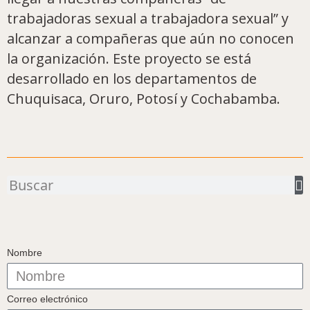
trabajadoras sexual a trabajadora sexual” y
alcanzar a compañeras que aún no conocen
la organización. Este proyecto se está
desarrollado en los departamentos de
Chuquisaca, Oruro, Potosí y Cochabamba.
Buscar
Nombre
Correo electrónico