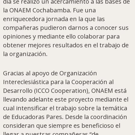
día se realizó un acercamiento a las bases de
la ONAEM Cochabamba. Fue una
enriquecedora jornada en la que las
compañeras pudieron darnos a conocer sus
opiniones y mediante ello colaborar para
obtener mejores resultados en el trabajo de
la organización.
Gracias al apoyo de Organización
Intereclesiástica para la Cooperación al
Desarrollo (ICCO Cooperation), ONAEM está
llevando adelante este proyecto mediante el
cual intensificar el trabajo sobre la temática
de Educadoras Pares. Desde la coordinación
consideran que siempre es beneficioso el
llegar a nuestras compañeras “de