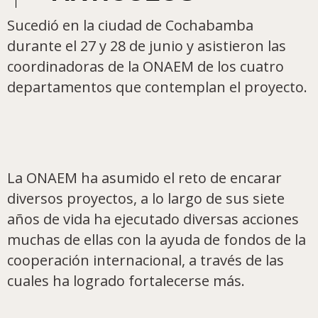
Sucedió en la ciudad de Cochabamba
durante el 27 y 28 de junio y asistieron las
coordinadoras de la ONAEM de los cuatro
departamentos que contemplan el proyecto.
La ONAEM ha asumido el reto de encarar
diversos proyectos, a lo largo de sus siete
años de vida ha ejecutado diversas acciones
muchas de ellas con la ayuda de fondos de la
cooperación internacional, a través de las
cuales ha logrado fortalecerse más.