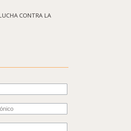
 LUCHA CONTRA LA