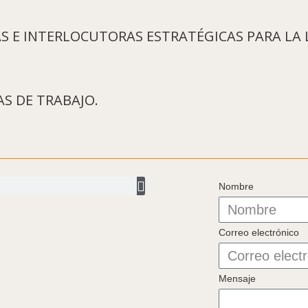
S E INTERLOCUTORAS ESTRATÉGICAS PARA LA
S DE TRABAJO.
Nombre
Correo electrónico
Mensaje