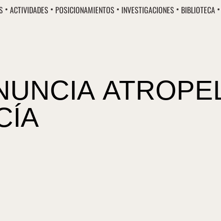
S
ACTIVIDADES
POSICIONAMIENTOS
INVESTIGACIONES
BIBLIOTECA
NUNCIA ATROPE
CÍA