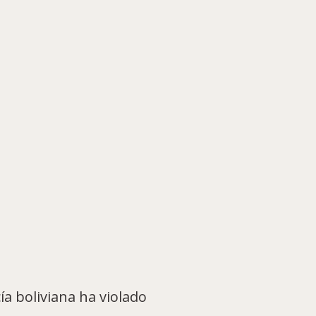
a boliviana ha violado