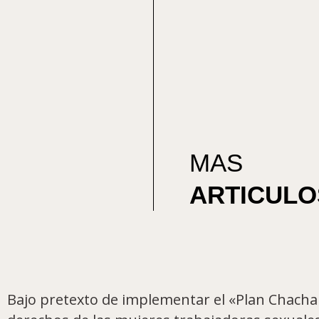
MAS
ARTICULO
Bajo pretexto de implementar el «Plan Chachapu