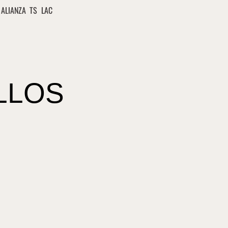
ALIANZA TS LAC
LLOS