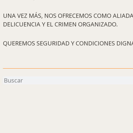
UNA VEZ MÁS, NOS OFRECEMOS COMO ALIADA
DELICUENCIA Y EL CRIMEN ORGANIZADO.
QUEREMOS SEGURIDAD Y CONDICIONES DIGNA
Buscar