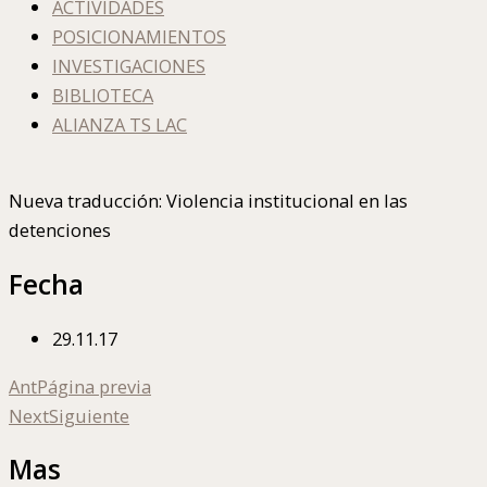
ACTIVIDADES
POSICIONAMIENTOS
INVESTIGACIONES
BIBLIOTECA
ALIANZA TS LAC
Nueva traducción: Violencia institucional en las
detenciones
Fecha
29.11.17
Ant
Página previa
Next
Siguiente
Mas