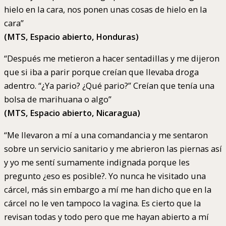
hielo en la cara, nos ponen unas cosas de hielo en la
cara”
(MTS, Espacio abierto, Honduras)
“Después me metieron a hacer sentadillas y me dijeron
que si iba a parir porque creían que llevaba droga
adentro. “¿Ya pario? ¿Qué pario?” Creían que tenía una
bolsa de marihuana o algo”
(MTS, Espacio abierto, Nicaragua)
“Me llevaron a mí a una comandancia y me sentaron
sobre un servicio sanitario y me abrieron las piernas así
y yo me sentí sumamente indignada porque les
pregunto ¿eso es posible?. Yo nunca he visitado una
cárcel, más sin embargo a mí me han dicho que en la
cárcel no le ven tampoco la vagina. Es cierto que la
revisan todas y todo pero que me hayan abierto a mí