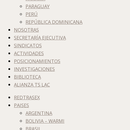
PARAGUAY
PERÚ
REPÚBLICA DOMINICANA
NOSOTRAS
SECRETARÍA EJECUTIVA
SINDICATOS
ACTIVIDADES
POSICIONAMIENTOS
INVESTIGACIONES
BIBLIOTECA
ALIANZA TS LAC
REDTRASEX
PAISES
ARGENTINA
BOLIVIA – WARMI
BRASIL