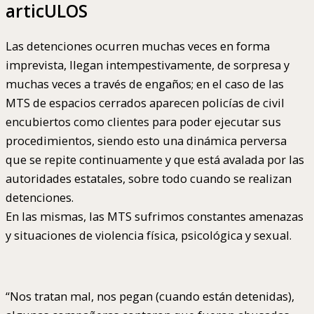
articULOS
Las detenciones ocurren muchas veces en forma
imprevista, llegan intempestivamente, de sorpresa y
muchas veces a través de engaños; en el caso de las
MTS de espacios cerrados aparecen policías de civil
encubiertos como clientes para poder ejecutar sus
procedimientos, siendo esto una dinámica perversa
que se repite continuamente y que está avalada por las
autoridades estatales, sobre todo cuando se realizan
detenciones.
En las mismas, las MTS sufrimos constantes amenazas
y situaciones de violencia física, psicológica y sexual.
“Nos tratan mal, nos pegan (cuando están detenidas),