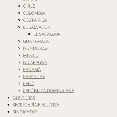
CHILE
COLOMBIA
COSTA RICA
EL SALVADOR
EL SALVADOR
GUATEMALA
HONDURAS
MEXICO
NICARAGUA
PANAMÁ
PARAGUAY
PERÚ
REPÚBLICA DOMINICANA
NOSOTRAS
SECRETARÍA EJECUTIVA
SINDICATOS