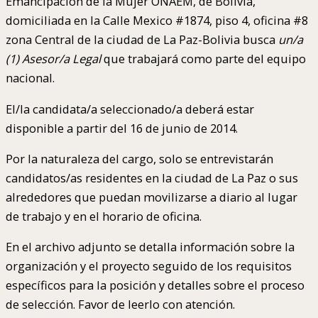
Emancipación de la Mujer ONAEM, de Bolivia,
domiciliada en la Calle Mexico #1874, piso 4, oficina #8
zona Central de la ciudad de La Paz-Bolivia busca
un/a
(1) Asesor/a Legal
que trabajará como parte del equipo
nacional.
El/la candidata/a seleccionado/a deberá estar
disponible a partir del 16 de junio de 2014.
Por la naturaleza del cargo, solo se entrevistarán
candidatos/as residentes en la ciudad de La Paz o sus
alrededores que puedan movilizarse a diario al lugar
de trabajo y en el horario de oficina.
En el archivo adjunto se detalla información sobre la
organización y el proyecto seguido de los requisitos
específicos para la posición y detalles sobre el proceso
de selección. Favor de leerlo con atención.