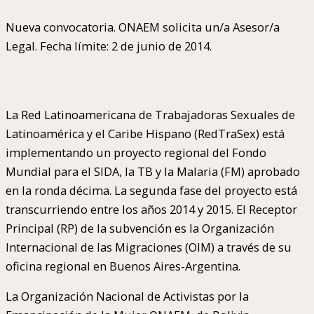
Nueva convocatoria. ONAEM solicita un/a Asesor/a
Legal. Fecha límite: 2 de junio de 2014.
La Red Latinoamericana de Trabajadoras Sexuales de
Latinoamérica y el Caribe Hispano (RedTraSex) está
implementando un proyecto regional del Fondo
Mundial para el SIDA, la TB y la Malaria (FM) aprobado
en la ronda décima. La segunda fase del proyecto está
transcurriendo entre los años 2014 y 2015. El Receptor
Principal (RP) de la subvención es la Organización
Internacional de las Migraciones (OIM) a través de su
oficina regional en Buenos Aires-Argentina.
La Organización Nacional de Activistas por la