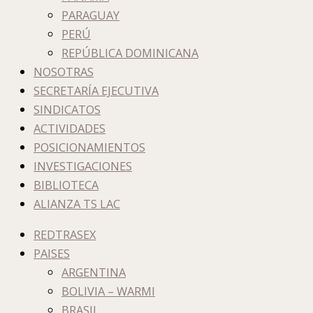
PARAGUAY
PERÚ
REPÚBLICA DOMINICANA
NOSOTRAS
SECRETARÍA EJECUTIVA
SINDICATOS
ACTIVIDADES
POSICIONAMIENTOS
INVESTIGACIONES
BIBLIOTECA
ALIANZA TS LAC
REDTRASEX
PAISES
ARGENTINA
BOLIVIA – WARMI
BRASIL