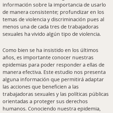
información sobre la importancia de usarlo
de manera consistente; profundizar en los
temas de violencia y discriminación pues al
menos una de cada tres de trabajadoras
sexuales ha vivido algún tipo de violencia.
Como bien se ha insistido en los últimos
años, es importante conocer nuestras
epidemias para poder responder a ellas de
manera efectiva. Este estudio nos presenta
alguna información que permitirá adaptar
las acciones que beneficien a las
trabajadoras sexuales y las políticas públicas
orientadas a proteger sus derechos
humanos. Conociendo nuestra epidemia,