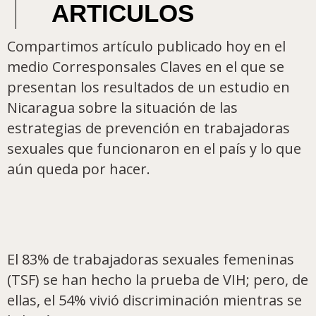
ARTICULOS
Compartimos artículo publicado hoy en el
medio Corresponsales Claves en el que se
presentan los resultados de un estudio en
Nicaragua sobre la situación de las
estrategias de prevención en trabajadoras
sexuales que funcionaron en el país y lo que
aún queda por hacer.
El 83% de trabajadoras sexuales femeninas
(TSF) se han hecho la prueba de VIH; pero, de
ellas, el 54% vivió discriminación mientras se