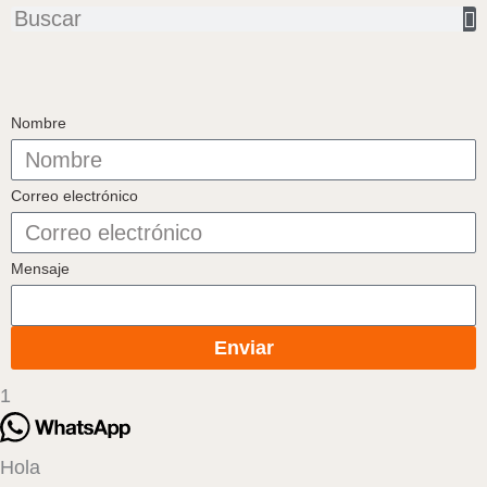
Buscar
Nombre
Correo electrónico
Mensaje
Enviar
1
Hola