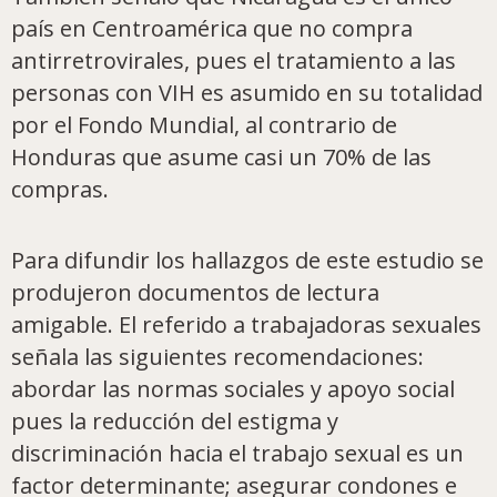
país en Centroamérica que no compra
antirretrovirales, pues el tratamiento a las
personas con VIH es asumido en su totalidad
por el Fondo Mundial, al contrario de
Honduras que asume casi un 70% de las
compras.
Para difundir los hallazgos de este estudio se
produjeron documentos de lectura
amigable. El referido a trabajadoras sexuales
señala las siguientes recomendaciones:
abordar las normas sociales y apoyo social
pues la reducción del estigma y
discriminación hacia el trabajo sexual es un
factor determinante; asegurar condones e