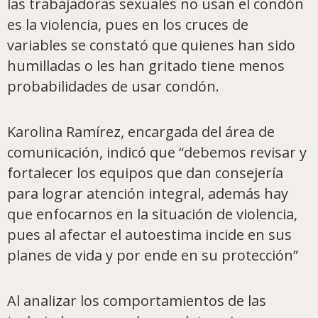
las trabajadoras sexuales no usan el condón
es la violencia, pues en los cruces de
variables se constató que quienes han sido
humilladas o les han gritado tiene menos
probabilidades de usar condón.
Karolina Ramírez, encargada del área de
comunicación, indicó que “debemos revisar y
fortalecer los equipos que dan consejería
para lograr atención integral, además hay
que enfocarnos en la situación de violencia,
pues al afectar el autoestima incide en sus
planes de vida y por ende en su protección”
Al analizar los comportamientos de las