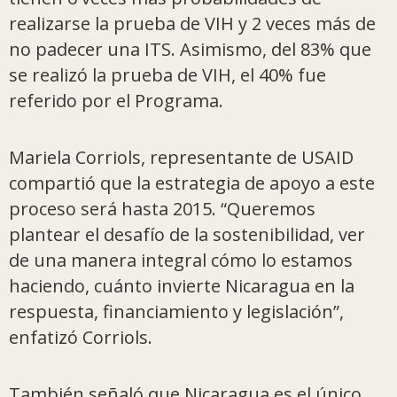
realizarse la prueba de VIH y 2 veces más de
no padecer una ITS. Asimismo, del 83% que
se realizó la prueba de VIH, el 40% fue
referido por el Programa.
Mariela Corriols, representante de USAID
compartió que la estrategia de apoyo a este
proceso será hasta 2015. “Queremos
plantear el desafío de la sostenibilidad, ver
de una manera integral cómo lo estamos
haciendo, cuánto invierte Nicaragua en la
respuesta, financiamiento y legislación”,
enfatizó Corriols.
También señaló que Nicaragua es el único