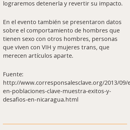
lograremos detenerla y revertir su impacto.
En el evento también se presentaron datos
sobre el comportamiento de hombres que
tienen sexo con otros hombres, personas
que viven con VIH y mujeres trans, que
merecen artículos aparte.
Fuente:
http://www.corresponsalesclave.org/2013/09/
en-poblaciones-clave-muestra-exitos-y-
desafios-en-nicaragua.html