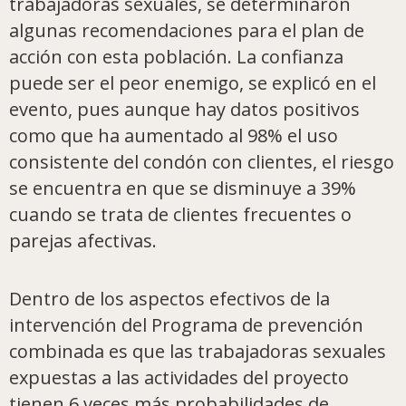
trabajadoras sexuales, se determinaron
algunas recomendaciones para el plan de
acción con esta población. La confianza
puede ser el peor enemigo, se explicó en el
evento, pues aunque hay datos positivos
como que ha aumentado al 98% el uso
consistente del condón con clientes, el riesgo
se encuentra en que se disminuye a 39%
cuando se trata de clientes frecuentes o
parejas afectivas.
Dentro de los aspectos efectivos de la
intervención del Programa de prevención
combinada es que las trabajadoras sexuales
expuestas a las actividades del proyecto
tienen 6 veces más probabilidades de