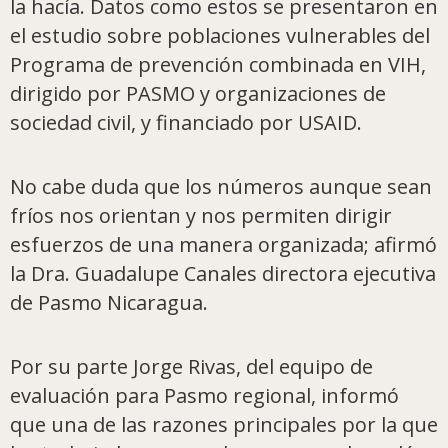
la hacía. Datos como estos se presentaron en
el estudio sobre poblaciones vulnerables del
Programa de prevención combinada en VIH,
dirigido por PASMO y organizaciones de
sociedad civil, y financiado por USAID.
No cabe duda que los números aunque sean
fríos nos orientan y nos permiten dirigir
esfuerzos de una manera organizada; afirmó
la Dra. Guadalupe Canales directora ejecutiva
de Pasmo Nicaragua.
Por su parte Jorge Rivas, del equipo de
evaluación para Pasmo regional, informó
que una de las razones principales por la que