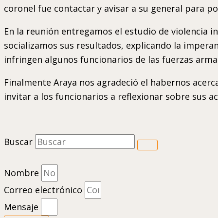
coronel fue contactar y avisar a su general para 
En la reunión entregamos el estudio de violencia i
socializamos sus resultados, explicando la imperan
infringen algunos funcionarios de las fuerzas arma
Finalmente Araya nos agradeció el habernos acercad
invitar a los funcionarios a reflexionar sobre sus
Buscar
Nombre
Correo electrónico
Mensaje