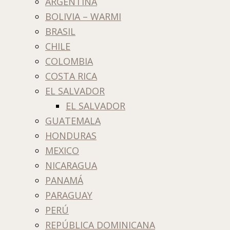
ARGENTINA
BOLIVIA – WARMI
BRASIL
CHILE
COLOMBIA
COSTA RICA
EL SALVADOR
EL SALVADOR
GUATEMALA
HONDURAS
MEXICO
NICARAGUA
PANAMÁ
PARAGUAY
PERÚ
REPÚBLICA DOMINICANA