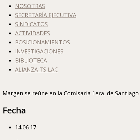
NOSOTRAS
SECRETARÍA EJECUTIVA
SINDICATOS
ACTIVIDADES
POSICIONAMIENTOS
INVESTIGACIONES
BIBLIOTECA
ALIANZA TS LAC
Margen se reúne en la Comisaría 1era. de Santiago 
Fecha
14.06.17