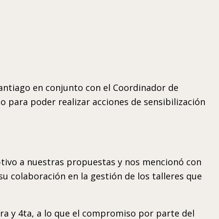
Santiago en conjunto con el Coordinador de
o para poder realizar acciones de sensibilización
ptivo a nuestras propuestas y nos mencionó con
 colaboración en la gestión de los talleres que
3era y 4ta, a lo que el compromiso por parte del