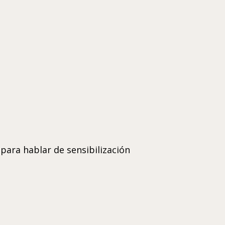
para hablar de sensibilización