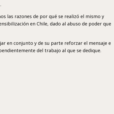
.
os las razones de por qué se realizó el mismo y
nsibilización en Chile, dado al abuso de poder que
ar en conjunto y de su parte reforzar el mensaje e
ependientemente del trabajo al que se dedique.