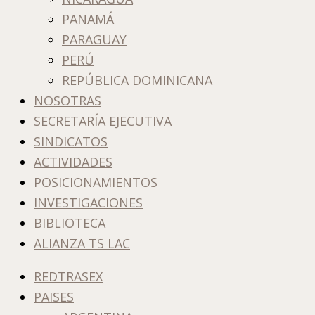
PANAMÁ
PARAGUAY
PERÚ
REPÚBLICA DOMINICANA
NOSOTRAS
SECRETARÍA EJECUTIVA
SINDICATOS
ACTIVIDADES
POSICIONAMIENTOS
INVESTIGACIONES
BIBLIOTECA
ALIANZA TS LAC
REDTRASEX
PAISES