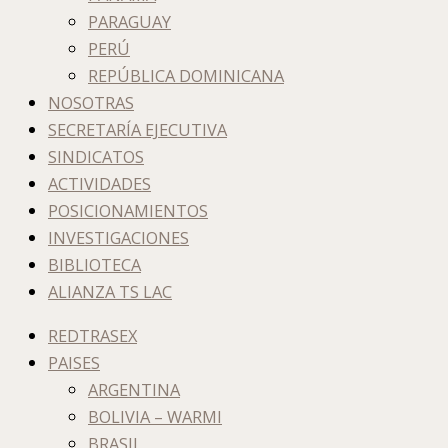
PARAGUAY
PERÚ
REPÚBLICA DOMINICANA
NOSOTRAS
SECRETARÍA EJECUTIVA
SINDICATOS
ACTIVIDADES
POSICIONAMIENTOS
INVESTIGACIONES
BIBLIOTECA
ALIANZA TS LAC
REDTRASEX
PAISES
ARGENTINA
BOLIVIA – WARMI
BRASIL