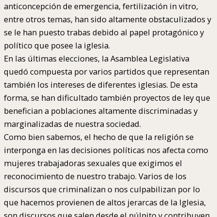
anticoncepción de emergencia, fertilización in vitro,
entre otros temas, han sido altamente obstaculizados y
se le han puesto trabas debido al papel protagónico y
político que posee la iglesia.
En las últimas elecciones, la Asamblea Legislativa
quedó compuesta por varios partidos que representan
también los intereses de diferentes iglesias. De esta
forma, se han dificultado también proyectos de ley que
benefician a poblaciones altamente discriminadas y
marginalizadas de nuestra sociedad.
Como bien sabemos, el hecho de que la religión se
interponga en las decisiones políticas nos afecta como
mujeres trabajadoras sexuales que exigimos el
reconocimiento de nuestro trabajo. Varios de los
discursos que criminalizan o nos culpabilizan por lo
que hacemos provienen de altos jerarcas de la Iglesia,
son discursos que salen desde el púlpito y contribuyen