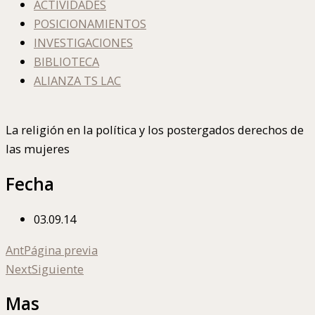
ACTIVIDADES
POSICIONAMIENTOS
INVESTIGACIONES
BIBLIOTECA
ALIANZA TS LAC
La religión en la política y los postergados derechos de
las mujeres
Fecha
03.09.14
Ant
Página previa
Next
Siguiente
Mas