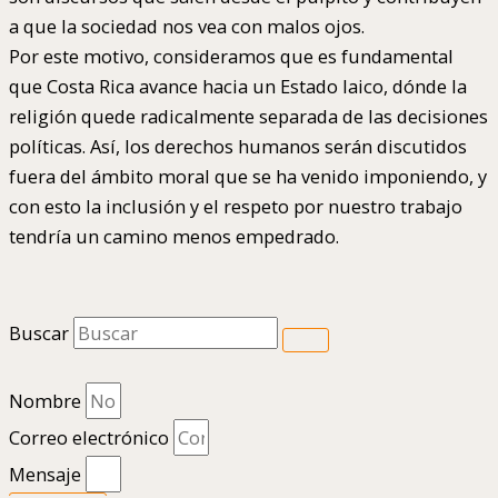
a que la sociedad nos vea con malos ojos.
Por este motivo, consideramos que es fundamental
que Costa Rica avance hacia un Estado laico, dónde la
religión quede radicalmente separada de las decisiones
políticas. Así, los derechos humanos serán discutidos
fuera del ámbito moral que se ha venido imponiendo, y
con esto la inclusión y el respeto por nuestro trabajo
tendría un camino menos empedrado.
Buscar
Nombre
Correo electrónico
Mensaje