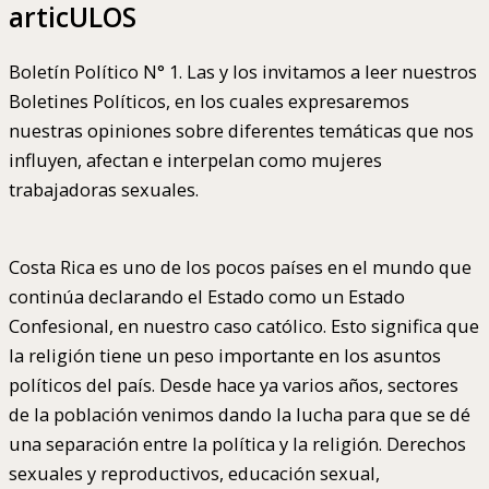
articULOS
Boletín Político N° 1. Las y los invitamos a leer nuestros
Boletines Políticos, en los cuales expresaremos
nuestras opiniones sobre diferentes temáticas que nos
influyen, afectan e interpelan como mujeres
trabajadoras sexuales.
Costa Rica es uno de los pocos países en el mundo que
continúa declarando el Estado como un Estado
Confesional, en nuestro caso católico. Esto significa que
la religión tiene un peso importante en los asuntos
políticos del país. Desde hace ya varios años, sectores
de la población venimos dando la lucha para que se dé
una separación entre la política y la religión. Derechos
sexuales y reproductivos, educación sexual,