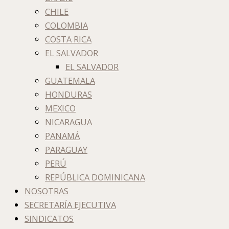
CHILE
COLOMBIA
COSTA RICA
EL SALVADOR
EL SALVADOR
GUATEMALA
HONDURAS
MEXICO
NICARAGUA
PANAMÁ
PARAGUAY
PERÚ
REPÚBLICA DOMINICANA
NOSOTRAS
SECRETARÍA EJECUTIVA
SINDICATOS