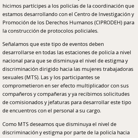
hicimos partícipes a los policías de la coordinación que
estamos desarrollando con el Centro de Investigación y
Promoción de los Derechos Humanos (CIPRODEH) para
la construcción de protocolos policiales.
Señalamos que este tipo de eventos deben
desarrollarse en todas las estaciones de policía a nivel
nacional para que se disminuya el nivel de estigma y
discriminación dirigido hacia las mujeres trabajadoras
sexuales (MTS). Las y los participantes se
comprometieron en ser efecto multiplicador con sus
compañeros y compañeras y ya recibimos solicitudes
de comisionados y jefaturas para desarrollar este tipo
de encuentros con el personal a su cargo.
Como MTS deseamos que disminuya el nivel de
discriminación y estigma por parte de la policía hacia