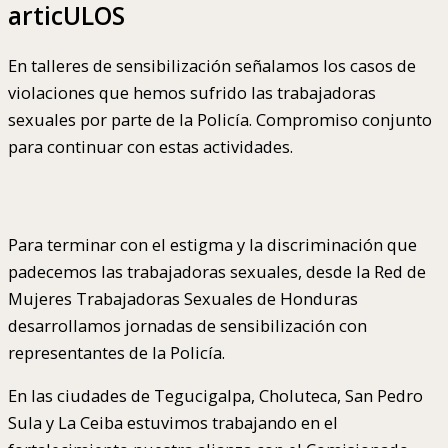
articULOS
En talleres de sensibilización señalamos los casos de
violaciones que hemos sufrido las trabajadoras
sexuales por parte de la Policía. Compromiso conjunto
para continuar con estas actividades.
Para terminar con el estigma y la discriminación que
padecemos las trabajadoras sexuales, desde la Red de
Mujeres Trabajadoras Sexuales de Honduras
desarrollamos jornadas de sensibilización con
representantes de la Policía.
En las ciudades de Tegucigalpa, Choluteca, San Pedro
Sula y La Ceiba estuvimos trabajando en el