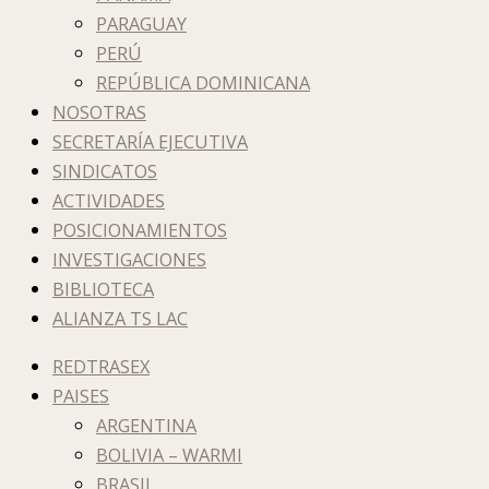
PARAGUAY
PERÚ
REPÚBLICA DOMINICANA
NOSOTRAS
SECRETARÍA EJECUTIVA
SINDICATOS
ACTIVIDADES
POSICIONAMIENTOS
INVESTIGACIONES
BIBLIOTECA
ALIANZA TS LAC
REDTRASEX
PAISES
ARGENTINA
BOLIVIA – WARMI
BRASIL