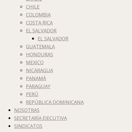
CHILE
COLOMBIA
COSTA RICA
EL SALVADOR
EL SALVADOR
GUATEMALA
HONDURAS
MEXICO
NICARAGUA
PANAMÁ
PARAGUAY
PERÚ
REPÚBLICA DOMINICANA
NOSOTRAS
SECRETARÍA EJECUTIVA
SINDICATOS