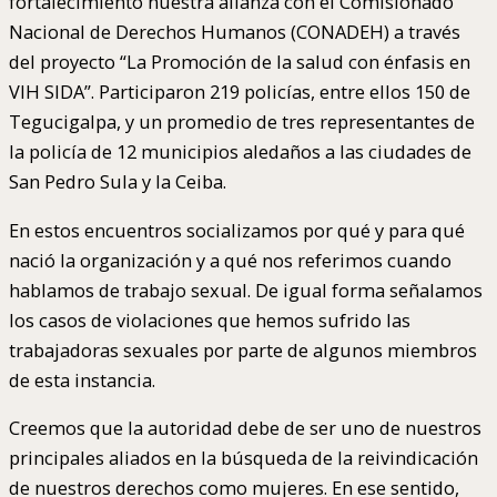
fortalecimiento nuestra alianza con el Comisionado
Nacional de Derechos Humanos (CONADEH) a través
del proyecto “La Promoción de la salud con énfasis en
VIH SIDA”. Participaron 219 policías, entre ellos 150 de
Tegucigalpa, y un promedio de tres representantes de
la policía de 12 municipios aledaños a las ciudades de
San Pedro Sula y la Ceiba.
En estos encuentros socializamos por qué y para qué
nació la organización y a qué nos referimos cuando
hablamos de trabajo sexual. De igual forma señalamos
los casos de violaciones que hemos sufrido las
trabajadoras sexuales por parte de algunos miembros
de esta instancia.
Creemos que la autoridad debe de ser uno de nuestros
principales aliados en la búsqueda de la reivindicación
de nuestros derechos como mujeres. En ese sentido,