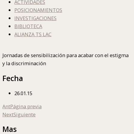
ACTIVIDADES
POSICIONAMIENTOS
INVESTIGACIONES
BIBLIOTECA
ALIANZA TS LAC
Jornadas de sensibilización para acabar con el estigma
y la discriminación
Fecha
26.01.15
Ant
Página previa
Next
Siguiente
Mas