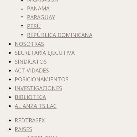
PANAMÁ
PARAGUAY
PERÚ
REPÚBLICA DOMINICANA
NOSOTRAS
SECRETARÍA EJECUTIVA
SINDICATOS
ACTIVIDADES
POSICIONAMIENTOS
INVESTIGACIONES
BIBLIOTECA
ALIANZA TS LAC
REDTRASEX
PAISES