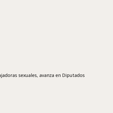
ajadoras sexuales, avanza en Diputados