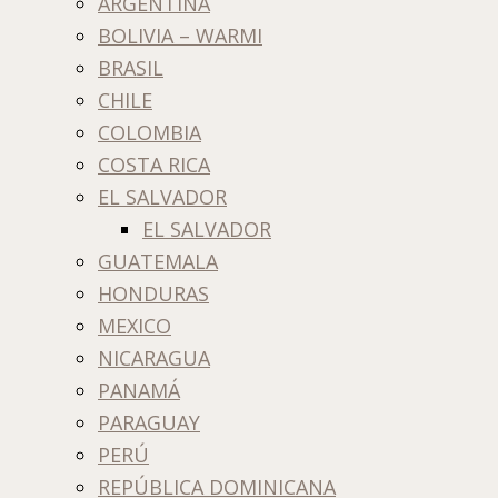
ARGENTINA
BOLIVIA – WARMI
BRASIL
CHILE
COLOMBIA
COSTA RICA
EL SALVADOR
EL SALVADOR
GUATEMALA
HONDURAS
MEXICO
NICARAGUA
PANAMÁ
PARAGUAY
PERÚ
REPÚBLICA DOMINICANA