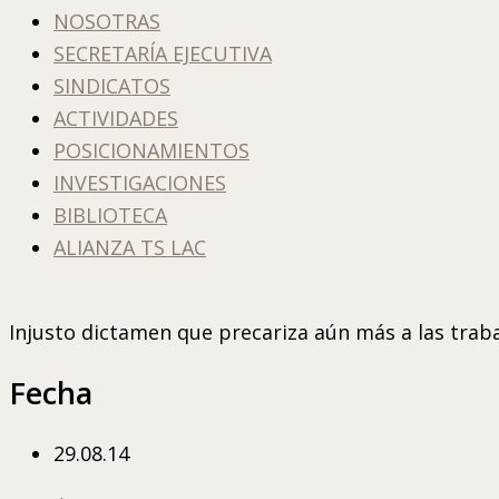
NOSOTRAS
SECRETARÍA EJECUTIVA
SINDICATOS
ACTIVIDADES
POSICIONAMIENTOS
INVESTIGACIONES
BIBLIOTECA
ALIANZA TS LAC
Injusto dictamen que precariza aún más a las trab
Fecha
29.08.14