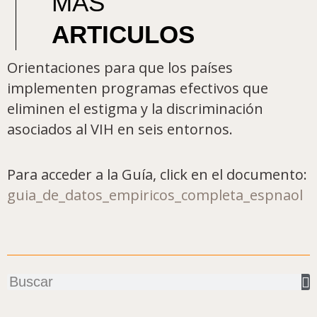
MAS
ARTICULOS
Orientaciones para que los países
implementen programas efectivos que
eliminen el estigma y la discriminación
asociados al VIH en seis entornos.
Para acceder a la Guía, click en el documento:
guia_de_datos_empiricos_completa_espnaol
Buscar