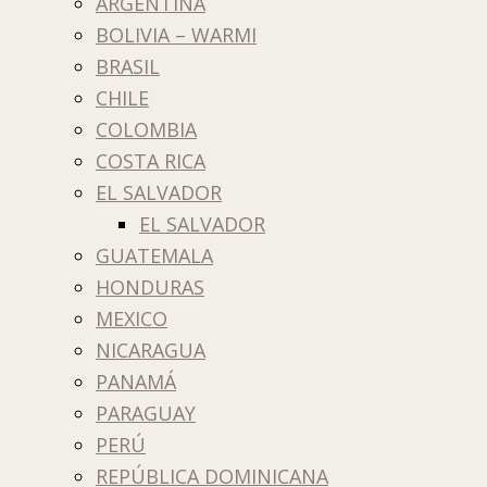
ARGENTINA
BOLIVIA – WARMI
BRASIL
CHILE
COLOMBIA
COSTA RICA
EL SALVADOR
EL SALVADOR
GUATEMALA
HONDURAS
MEXICO
NICARAGUA
PANAMÁ
PARAGUAY
PERÚ
REPÚBLICA DOMINICANA