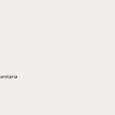
anitaria