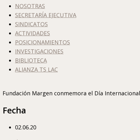
NOSOTRAS
SECRETARÍA EJECUTIVA
SINDICATOS
ACTIVIDADES
POSICIONAMIENTOS
INVESTIGACIONES
BIBLIOTECA
ALIANZA TS LAC
Fundación Margen conmemora el Día Internacional d
Fecha
02.06.20