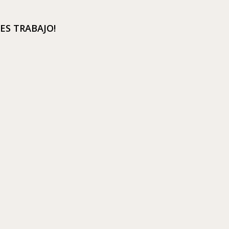
ES TRABAJO!