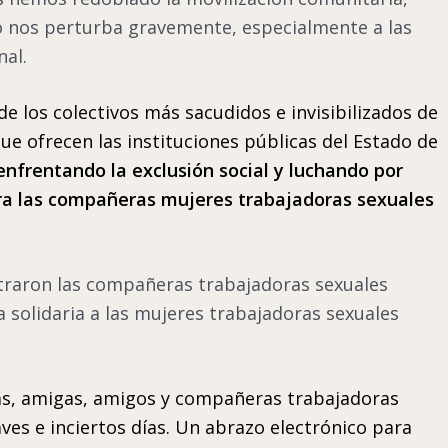
o nos perturba gravemente, especialmente a las
nal.
 los colectivos más sacudidos e invisibilizados de
ue ofrecen las instituciones públicas del Estado de
nfrentando la exclusión social y luchando por
para las compañeras mujeres trabajadoras sexuales
straron las compañeras trabajadoras sexuales
 solidaria a las mujeres trabajadoras sexuales
as, amigas, amigos y compañeras trabajadoras
ves e inciertos días. Un abrazo electrónico para