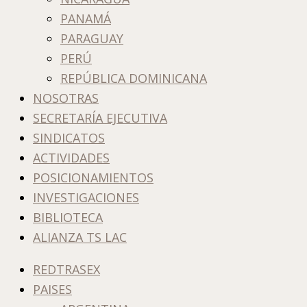
PANAMÁ
PARAGUAY
PERÚ
REPÚBLICA DOMINICANA
NOSOTRAS
SECRETARÍA EJECUTIVA
SINDICATOS
ACTIVIDADES
POSICIONAMIENTOS
INVESTIGACIONES
BIBLIOTECA
ALIANZA TS LAC
REDTRASEX
PAISES