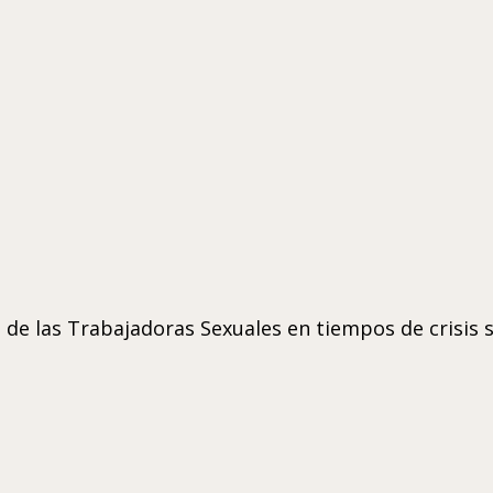
e las Trabajadoras Sexuales en tiempos de crisis s