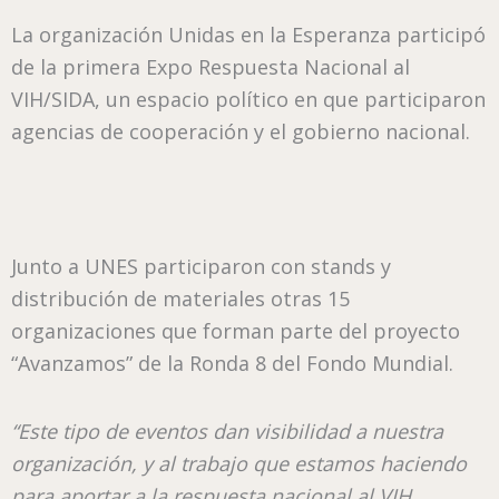
La organización Unidas en la Esperanza participó
de la primera Expo Respuesta Nacional al
VIH/SIDA, un espacio político en que participaron
agencias de cooperación y el gobierno nacional.
Junto a UNES participaron con stands y
distribución de materiales otras 15
organizaciones que forman parte del proyecto
“Avanzamos” de la Ronda 8 del Fondo Mundial.
“Este tipo de eventos dan visibilidad a nuestra
organización, y al trabajo que estamos haciendo
para aportar a la respuesta nacional al VIH.