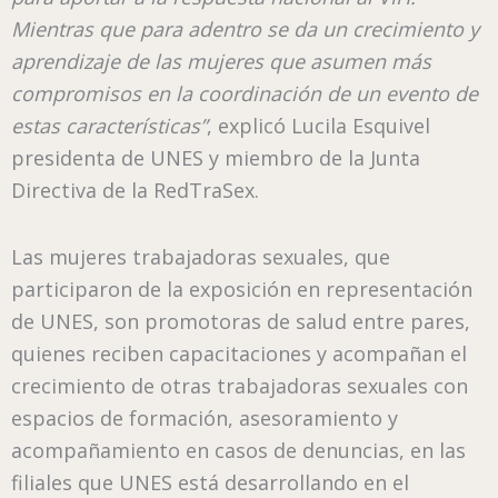
Mientras que para adentro se da un crecimiento y
aprendizaje de las mujeres que asumen más
compromisos en la coordinación de un evento de
estas características”
, explicó Lucila Esquivel
presidenta de UNES y miembro de la Junta
Directiva de la RedTraSex.
Las mujeres trabajadoras sexuales, que
participaron de la exposición en representación
de UNES, son promotoras de salud entre pares,
quienes reciben capacitaciones y acompañan el
crecimiento de otras trabajadoras sexuales con
espacios de formación, asesoramiento y
acompañamiento en casos de denuncias, en las
filiales que UNES está desarrollando en el