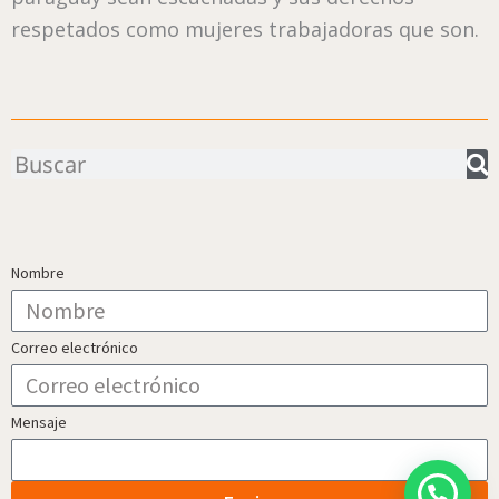
respetados como mujeres trabajadoras que son.
Buscar
Nombre
Correo electrónico
Mensaje