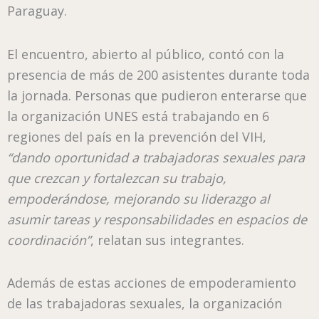
Paraguay.
El encuentro, abierto al público, contó con la
presencia de más de 200 asistentes durante toda
la jornada. Personas que pudieron enterarse que
la organización UNES está trabajando en 6
regiones del país en la prevención del VIH,
“dando oportunidad a trabajadoras sexuales para
que crezcan y fortalezcan su trabajo,
empoderándose, mejorando su liderazgo al
asumir tareas y responsabilidades en espacios de
coordinación”
, relatan sus integrantes.
Además de estas acciones de empoderamiento
de las trabajadoras sexuales, la organización