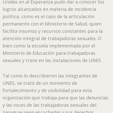
Unidas en al Esperanza pudo dar a conocer los
logros alcanzados en materia de incidencia
política, como es el caso de la articulación
permanente con el Ministerio de Salud, quien
facilita insumos y recursos constantes para la
atención integral de trabajadoras sexuales. O
bien como la escuela implementada por el
Ministerio de Educación para trabajadoras
sexuales y trans en las instalaciones de UNES.
Tal como lo describieron las integrantes de
UNES, se trató de un momento de
fortalecimiento y de visibilidad para esta
organización que trabaja para que las denuncias
y las voces de las trabajadoras sexuales del
paraguay sean escuchadas y sus derechos