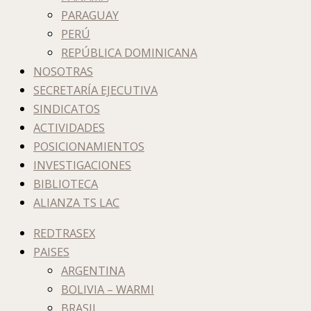
PARAGUAY
PERÚ
REPÚBLICA DOMINICANA
NOSOTRAS
SECRETARÍA EJECUTIVA
SINDICATOS
ACTIVIDADES
POSICIONAMIENTOS
INVESTIGACIONES
BIBLIOTECA
ALIANZA TS LAC
REDTRASEX
PAISES
ARGENTINA
BOLIVIA – WARMI
BRASIL