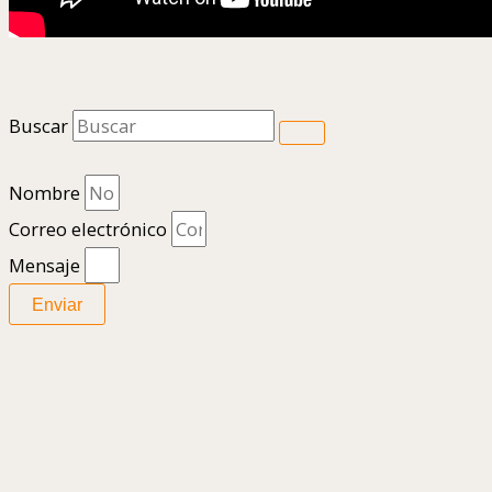
Buscar
Nombre
Correo electrónico
Mensaje
Enviar