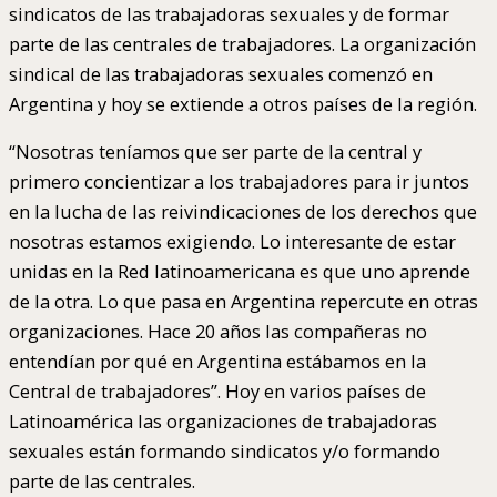
sindicatos de las trabajadoras sexuales y de formar
parte de las centrales de trabajadores. La organización
sindical de las trabajadoras sexuales comenzó en
Argentina y hoy se extiende a otros países de la región.
“Nosotras teníamos que ser parte de la central y
primero concientizar a los trabajadores para ir juntos
en la lucha de las reivindicaciones de los derechos que
nosotras estamos exigiendo. Lo interesante de estar
unidas en la Red latinoamericana es que uno aprende
de la otra. Lo que pasa en Argentina repercute en otras
organizaciones. Hace 20 años las compañeras no
entendían por qué en Argentina estábamos en la
Central de trabajadores”. Hoy en varios países de
Latinoamérica las organizaciones de trabajadoras
sexuales están formando sindicatos y/o formando
parte de las centrales.