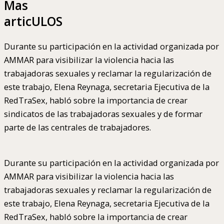
Mas
articULOS
Durante su participación en la actividad organizada por
AMMAR para visibilizar la violencia hacia las
trabajadoras sexuales y reclamar la regularización de
este trabajo, Elena Reynaga, secretaria Ejecutiva de la
RedTraSex, habló sobre la importancia de crear
sindicatos de las trabajadoras sexuales y de formar
parte de las centrales de trabajadores.
Durante su participación en la actividad organizada por
AMMAR para visibilizar la violencia hacia las
trabajadoras sexuales y reclamar la regularización de
este trabajo, Elena Reynaga, secretaria Ejecutiva de la
RedTraSex, habló sobre la importancia de crear