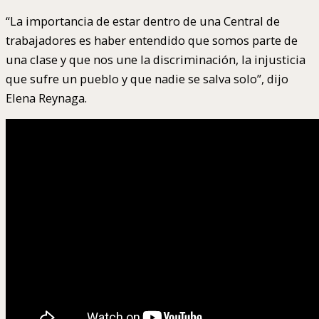
“La importancia de estar dentro de una Central de
trabajadores es haber entendido que somos parte de
una clase y que nos une la discriminación, la injusticia
que sufre un pueblo y que nadie se salva solo”, dijo
Elena Reynaga.