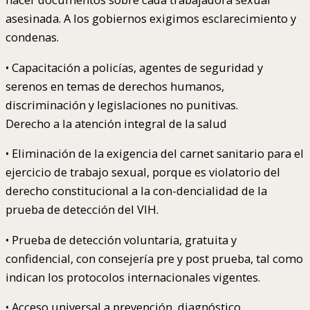
asesinada. A los gobiernos exigimos esclarecimiento y
condenas.
• Capacitación a policías, agentes de seguridad y
serenos en temas de derechos humanos,
discriminación y legislaciones no punitivas.
Derecho a la atención integral de la salud
• Eliminación de la exigencia del carnet sanitario para el
ejercicio de trabajo sexual, porque es violatorio del
derecho constitucional a la con-dencialidad de la
prueba de detección del VIH.
• Prueba de detección voluntaria, gratuita y
confidencial, con consejería pre y post prueba, tal como
indican los protocolos internacionales vigentes.
• Acceso universal a prevención, diagnóstico,