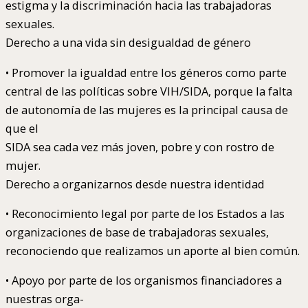
estigma y la discriminación hacia las trabajadoras
sexuales.
Derecho a una vida sin desigualdad de género
• Promover la igualdad entre los géneros como parte
central de las políticas sobre VIH/SIDA, porque la falta
de autonomía de las mujeres es la principal causa de
que el
SIDA sea cada vez más joven, pobre y con rostro de
mujer.
Derecho a organizarnos desde nuestra identidad
• Reconocimiento legal por parte de los Estados a las
organizaciones de base de trabajadoras sexuales,
reconociendo que realizamos un aporte al bien común.
• Apoyo por parte de los organismos financiadores a
nuestras orga-