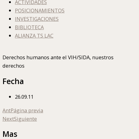
ACTIVIDADES
POSICIONAMIENTOS
INVESTIGACIONES
BIBLIOTECA
ALIANZA TS LAC
Derechos humanos ante el VIH/SIDA, nuestros
derechos
Fecha
26.09.11
Ant
Página previa
Next
Siguiente
Mas