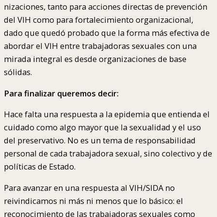
nizaciones, tanto para acciones directas de prevención
del VIH como para fortalecimiento organizacional,
dado que quedó probado que la forma más efectiva de
abordar el VIH entre trabajadoras sexuales con una
mirada integral es desde organizaciones de base
sólidas.
Para finalizar queremos decir:
Hace falta una respuesta a la epidemia que entienda el
cuidado como algo mayor que la sexualidad y el uso
del preservativo. No es un tema de responsabilidad
personal de cada trabajadora sexual, sino colectivo y de
políticas de Estado.
Para avanzar en una respuesta al VIH/SIDA no
reivindicamos ni más ni menos que lo básico: el
reconocimiento de las trabajadoras sexuales como