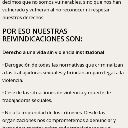
decimos que no somos vulnerables, sino que nos han
vulnerado y vulneran al no reconocer ni respetar
nuestros derechos.
POR ESO NUESTRAS
REIVINDICACIONES SON:
Derecho a una vida sin violencia institucional
• Derogación de todas las normativas que criminalizan
a las trabajadoras sexuales y brindan amparo legal a la
violencia.
• Cese de las situaciones de violencia y muerte de
trabajadoras sexuales.
• No a la impunidad de los crímenes. Desde las
organizaciones nos comprometemos a denunciar y
hacer documentos sobre cada trabajadora sexual