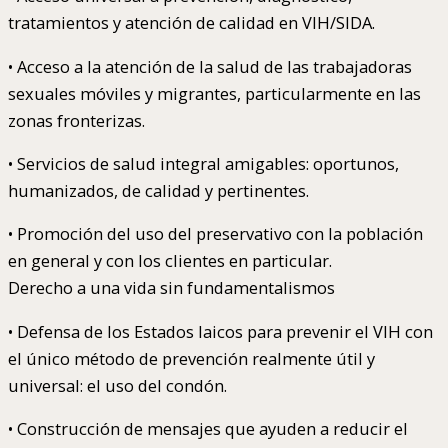
tratamientos y atención de calidad en VIH/SIDA.
• Acceso a la atención de la salud de las trabajadoras
sexuales móviles y migrantes, particularmente en las
zonas fronterizas.
• Servicios de salud integral amigables: oportunos,
humanizados, de calidad y pertinentes.
• Promoción del uso del preservativo con la población
en general y con los clientes en particular.
Derecho a una vida sin fundamentalismos
• Defensa de los Estados laicos para prevenir el VIH con
el único método de prevención realmente útil y
universal: el uso del condón.
• Construcción de mensajes que ayuden a reducir el