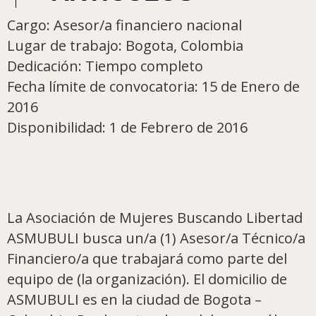
Cargo: Asesor/a financiero nacional
Lugar de trabajo: Bogota, Colombia
Dedicación: Tiempo completo
Fecha límite de convocatoria: 15 de Enero de
2016
Disponibilidad: 1 de Febrero de 2016
La Asociación de Mujeres Buscando Libertad
ASMUBULI busca un/a (1) Asesor/a Técnico/a
Financiero/a que trabajará como parte del
equipo de (la organización). El domicilio de
ASMUBULI es en la ciudad de Bogota –