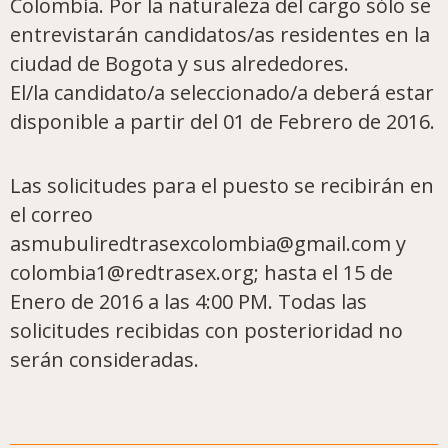
Colombia. Por la naturaleza del cargo sólo se
entrevistarán candidatos/as residentes en la
ciudad de Bogota y sus alrededores.
El/la candidato/a seleccionado/a deberá estar
disponible a partir del 01 de Febrero de 2016.
Las solicitudes para el puesto se recibirán en
el correo
asmubuliredtrasexcolombia@gmail.com y
colombia1@redtrasex.org; hasta el 15 de
Enero de 2016 a las 4:00 PM. Todas las
solicitudes recibidas con posterioridad no
serán consideradas.