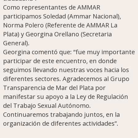
Como representantes de AMMAR
participamos Soledad (Ammar Nacional),
Norma Polero (Referente de AMMAR La
Plata) y Georgina Orellano (Secretaria
General).
Georgina comentó que: “fue muy importante
participar de este encuentro, en donde
seguimos llevando nuestras voces hacia los
diferentes sectores. Agradecemos al Grupo
Transparencia de Mar del Plata por
manifestar su apoyo a la Ley de Regulación
del Trabajo Sexual Autónomo.
Continuaremos trabajando juntos, en la
organización de diferentes actividades”.