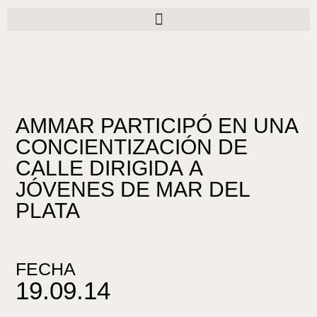
Ir
al
contenido
AMMAR PARTICIPÓ EN UNA
CONCIENTIZACIÓN DE
CALLE DIRIGIDA A
JÓVENES DE MAR DEL
PLATA
FECHA
19.09.14