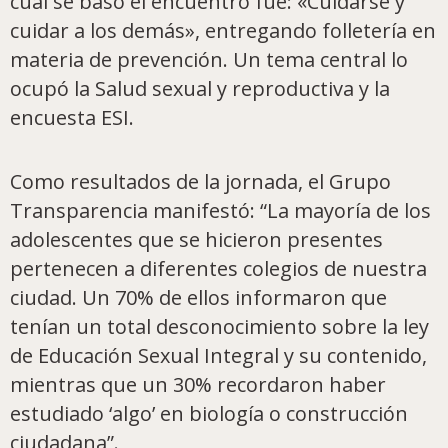
cual se basó el encuentro fue: «Cuidarse y
cuidar a los demás», entregando folletería en
materia de prevención. Un tema central lo
ocupó la Salud sexual y reproductiva y la
encuesta ESI.
Como resultados de la jornada, el Grupo
Transparencia manifestó: “La mayoría de los
adolescentes que se hicieron presentes
pertenecen a diferentes colegios de nuestra
ciudad. Un 70% de ellos informaron que
tenían un total desconocimiento sobre la ley
de Educación Sexual Integral y su contenido,
mientras que un 30% recordaron haber
estudiado ‘algo’ en biología o construcción
ciudadana”.