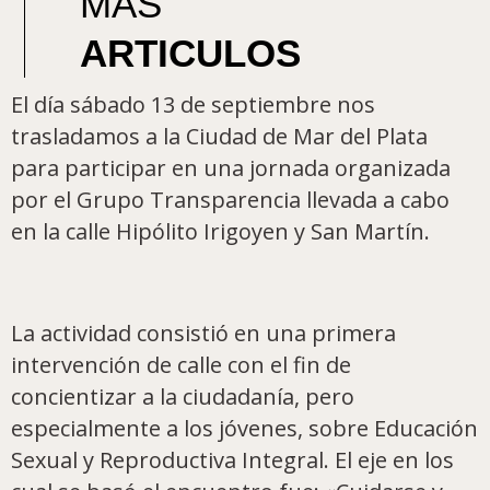
MAS
ARTICULOS
El día sábado 13 de septiembre nos
trasladamos a la Ciudad de Mar del Plata
para participar en una jornada organizada
por el Grupo Transparencia llevada a cabo
en la calle Hipólito Irigoyen y San Martín.
La actividad consistió en una primera
intervención de calle con el fin de
concientizar a la ciudadanía, pero
especialmente a los jóvenes, sobre Educación
Sexual y Reproductiva Integral. El eje en los