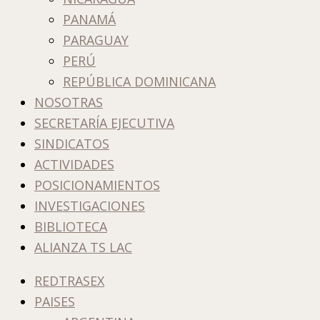
PANAMÁ
PARAGUAY
PERÚ
REPÚBLICA DOMINICANA
NOSOTRAS
SECRETARÍA EJECUTIVA
SINDICATOS
ACTIVIDADES
POSICIONAMIENTOS
INVESTIGACIONES
BIBLIOTECA
ALIANZA TS LAC
REDTRASEX
PAISES