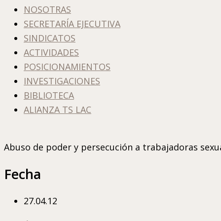
NOSOTRAS
SECRETARÍA EJECUTIVA
SINDICATOS
ACTIVIDADES
POSICIONAMIENTOS
INVESTIGACIONES
BIBLIOTECA
ALIANZA TS LAC
Abuso de poder y persecución a trabajadoras sexu
Fecha
27.04.12