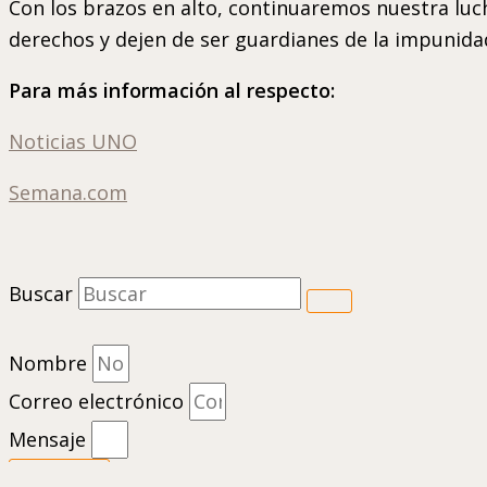
Con los brazos en alto, continuaremos nuestra luch
derechos y dejen de ser guardianes de la impunidad
Para más información al respecto:
Noticias UNO
Semana.com
Buscar
Nombre
Correo electrónico
Mensaje
Enviar