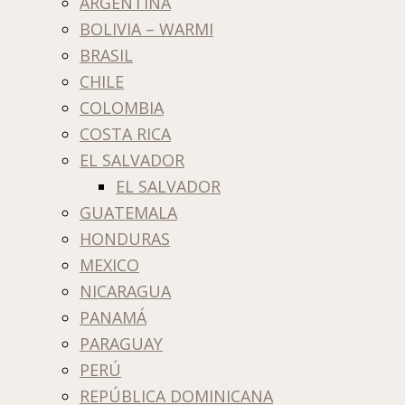
ARGENTINA
BOLIVIA – WARMI
BRASIL
CHILE
COLOMBIA
COSTA RICA
EL SALVADOR
EL SALVADOR
GUATEMALA
HONDURAS
MEXICO
NICARAGUA
PANAMÁ
PARAGUAY
PERÚ
REPÚBLICA DOMINICANA