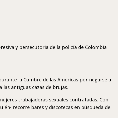
resiva y persecutoria de la policía de Colombia
durante la Cumbre de las Américas por negarse a
 las antiguas cazas de brujas.
21 mujeres trabajadoras sexuales contratadas. Con
uién- recorre bares y discotecas en búsqueda de