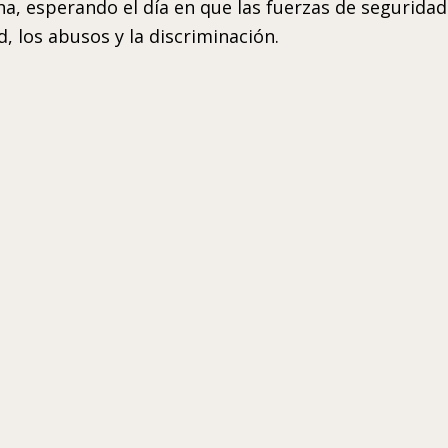
a, esperando el día en que las fuerzas de seguridad
, los abusos y la discriminación.