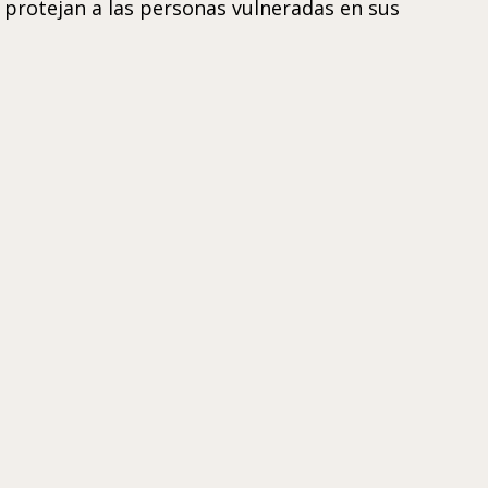
 protejan a las personas vulneradas en sus