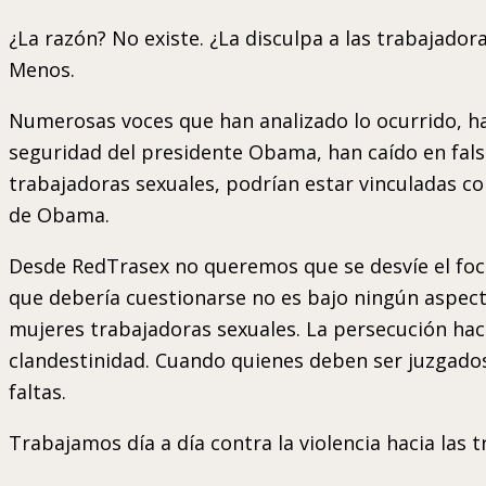
¿La razón? No existe. ¿La disculpa a las trabajado
Menos.
Numerosas voces que han analizado lo ocurrido, ha
seguridad del presidente Obama, han caído en fals
trabajadoras sexuales, podrían estar vinculadas co
de Obama.
Desde RedTrasex no queremos que se desvíe el foc
que debería cuestionarse no es bajo ningún aspect
mujeres trabajadoras sexuales. La persecución hac
clandestinidad. Cuando quienes deben ser juzgados
faltas.
Trabajamos día a día contra la violencia hacia las 