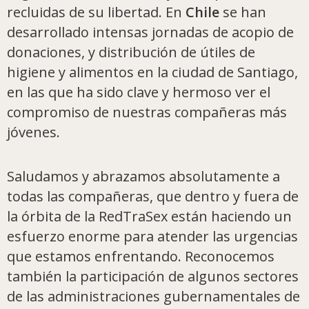
recluidas de su libertad. En
Chile
se han
desarrollado intensas jornadas de acopio de
donaciones, y distribución de útiles de
higiene y alimentos en la ciudad de Santiago,
en las que ha sido clave y hermoso ver el
compromiso de nuestras compañeras más
jóvenes.
Saludamos y abrazamos absolutamente a
todas las compañeras, que dentro y fuera de
la órbita de la RedTraSex están haciendo un
esfuerzo enorme para atender las urgencias
que estamos enfrentando. Reconocemos
también la participación de algunos sectores
de las administraciones gubernamentales de