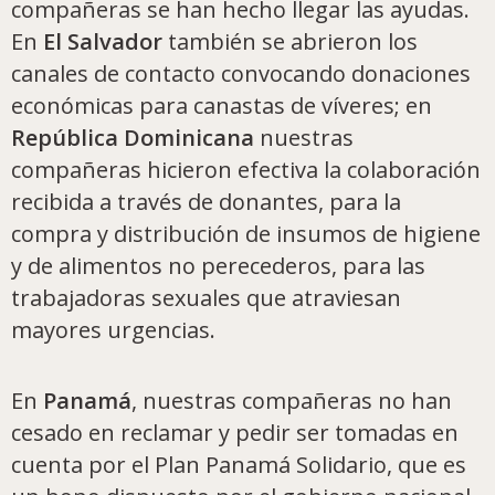
compañeras se han hecho llegar las ayudas.
En
El Salvador
también se abrieron los
canales de contacto convocando donaciones
económicas para canastas de víveres; en
República Dominicana
nuestras
compañeras hicieron efectiva la colaboración
recibida a través de donantes, para la
compra y distribución de insumos de higiene
y de alimentos no perecederos, para las
trabajadoras sexuales que atraviesan
mayores urgencias.
En
Panamá
, nuestras compañeras no han
cesado en reclamar y pedir ser tomadas en
cuenta por el Plan Panamá Solidario, que es