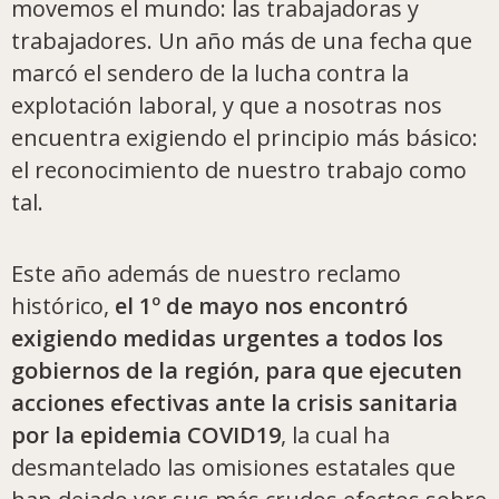
movemos el mundo: las trabajadoras y
trabajadores. Un año más de una fecha que
marcó el sendero de la lucha contra la
explotación laboral, y que a nosotras nos
encuentra exigiendo el principio más básico:
el reconocimiento de nuestro trabajo como
tal.
Este año además de nuestro reclamo
histórico,
el 1º de mayo nos encontró
exigiendo medidas urgentes a todos los
gobiernos de la región, para que ejecuten
acciones efectivas ante la crisis sanitaria
por la epidemia COVID19
, la cual ha
desmantelado las omisiones estatales que