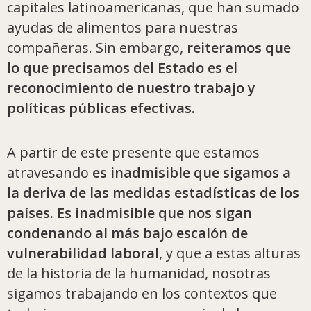
capitales latinoamericanas, que han sumado
ayudas de alimentos para nuestras
compañeras. Sin embargo,
reiteramos que
lo que precisamos del Estado es el
reconocimiento de nuestro trabajo y
políticas públicas efectivas.
A partir de este presente que estamos
atravesando
es inadmisible que sigamos a
la deriva de las medidas estadísticas de los
países. Es inadmisible que nos sigan
condenando al más bajo escalón de
vulnerabilidad laboral
, y que a estas alturas
de la historia de la humanidad, nosotras
sigamos trabajando en los contextos que