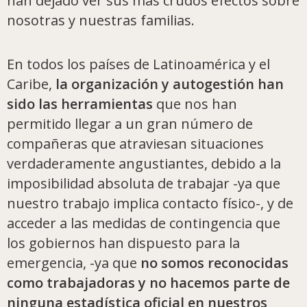
han dejado ver sus más crudos efectos sobre
nosotras y nuestras familias.
En todos los países de Latinoamérica y el
Caribe,
la organización y autogestión han
sido las herramientas
que nos han
permitido llegar a un gran número de
compañeras que atraviesan situaciones
verdaderamente angustiantes, debido a la
imposibilidad absoluta de trabajar -ya que
nuestro trabajo implica contacto físico-, y de
acceder a las medidas de contingencia que
los gobiernos han dispuesto para la
emergencia, -ya que
no somos reconocidas
como trabajadoras y no hacemos parte de
ninguna estadística oficial en nuestros