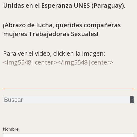
Unidas en el Esperanza UNES (Paraguay).
¡Abrazo de lucha, queridas compañeras
mujeres Trabajadoras Sexuales!
Para ver el video, click en la imagen:
<img5548|center></img5548|center>
Buscar
Nombre