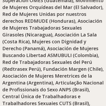
Superación OMES (Guatemala), Movimiento
de Mujeres Orquídeas del Mar (El Salvador),
Red de Mujeres Unidas por nuestros
derechos REDMUDE (Honduras), Asociación
de Mujeres Trabajadoras Sexuales
Girasoles (Nicaragua), Asociación La Sala
(Costa Rica), Mujeres con Dignidad y
Derecho (Panamá), Asociación de Mujeres
Buscando Libertad ASMUBULI (Colombia),
Red de Trabajadoras Sexuales del Perú
(Redtrasex Perú), Fundación Margen (Chile),
Asociación de Mujeres Meretrices de la
Argentina (Argentina), Articulação Nacional
de Profissionais do Sexo ANPS (Brasil),
Central Única de Trabalhadoras e
Trabalhadores Sexuaies CUTS (Brasil),