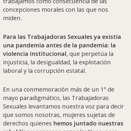
trabajamos como consecuencia de las
concepciones morales con las que nos
miden.
Para las Trabajadoras Sexuales ya existía
una pandemia antes de la pandemia: la
violencia institucional
, que perpetúa la
injusticia, la desigualdad, la explotación
laboral y la corrupción estatal.
En una conmemoración más de un 1º de
mayo paradigmático, las Trabajadoras
Sexuales levantamos nuestra voz para decir
que somos nosotras, mujeres sujetas de
derechos quienes
hemos juntado nuestras