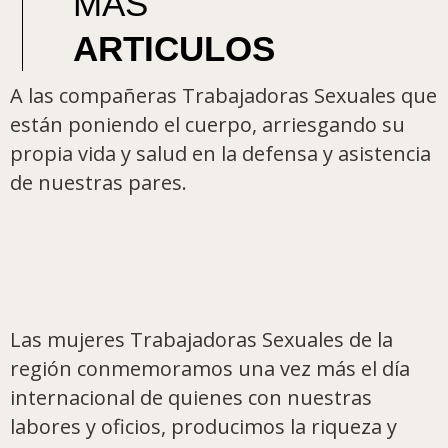
MAS
ARTICULOS
A las compañeras Trabajadoras Sexuales que
están poniendo el cuerpo, arriesgando su
propia vida y salud en la defensa y asistencia
de nuestras pares.
Las mujeres Trabajadoras Sexuales de la
región conmemoramos una vez más el día
internacional de quienes con nuestras
labores y oficios, producimos la riqueza y