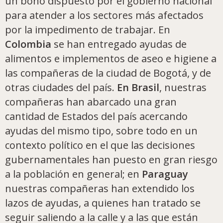
un bono dispuesto por el gobierno nacional
para atender a los sectores más afectados
por la impedimento de trabajar. En
Colombia
se han entregado ayudas de
alimentos e implementos de aseo e higiene a
las compañeras de la ciudad de Bogotá, y de
otras ciudades del país.
En Brasil
, nuestras
compañeras han abarcado una gran
cantidad de Estados del país acercando
ayudas del mismo tipo, sobre todo en un
contexto político en el que las decisiones
gubernamentales han puesto en gran riesgo
a la población en general; en
Paraguay
nuestras compañeras han extendido los
lazos de ayudas, a quienes han tratado se
seguir saliendo a la calle y a las que están