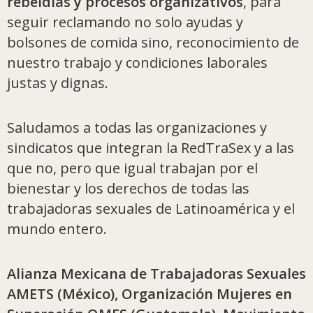
rebeldías y procesos organizativos
, para
seguir reclamando no solo ayudas y
bolsones de comida sino, reconocimiento de
nuestro trabajo y condiciones laborales
justas y dignas.
Saludamos a todas las organizaciones y
sindicatos que integran la RedTraSex y a las
que no, pero que igual trabajan por el
bienestar y los derechos de todas las
trabajadoras sexuales de Latinoamérica y el
mundo entero.
Alianza Mexicana de Trabajadoras Sexuales
AMETS (México), Organización Mujeres en