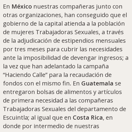
En
México
nuestras compañeras junto con
otras organizaciones, han conseguido que el
gobierno de la capital atienda a la población
de mujeres Trabajadoras Sexuales, a través
de la adjudicación de estipendios mensuales
por tres meses para cubrir las necesidades
ante la imposibilidad de devengar ingresos; a
la vez que han adelantado la campaña
“Haciendo Calle” para la recaudación de
fondos con el mismo fin. En
Guatemala
se
entregaron bolsas de alimentos y artículos
de primera necesidad a las compañeras
Trabajadoras Sexuales del departamento de
Escuintla; al igual que en
Costa Rica
, en
donde por intermedio de nuestras