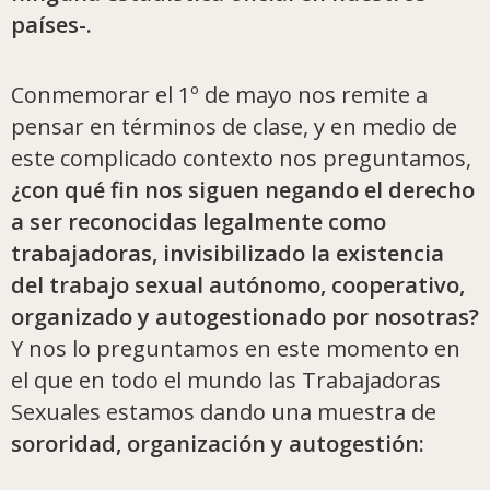
países-.
Conmemorar el 1º de mayo nos remite a
pensar en términos de clase, y en medio de
este complicado contexto nos preguntamos,
¿con qué fin nos siguen negando el derecho
a ser reconocidas legalmente como
trabajadoras, invisibilizado la existencia
del trabajo sexual autónomo, cooperativo,
organizado y autogestionado por nosotras?
Y nos lo preguntamos en este momento en
el que en todo el mundo las Trabajadoras
Sexuales estamos dando una muestra de
sororidad, organización y autogestión: